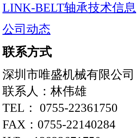
LINK-BELT轴承技术信息
公司动态
联系方式
深圳市唯盛机械有限公司
联系人：林伟雄
TEL： 0755-22361750
FAX：0755-22140284