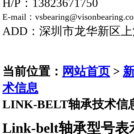
H/P：13823671750
E-mail：vsbearing@visonbearing.c
ADD：深圳市龙华新区上
当前位置：
网站首页
>
术信息
LINK-BELT轴承技术信
Link-belt轴承型号