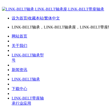
设为首页
|
收藏本站
|
繁体中文
LINK-BELT轴承，LINK-BELT轴承座，LINK-BELT带
网站首页
关于我们
LINK-BELT轴承型
号
新闻资讯
LINK-BELT轴承
下载中心
LINK-BELT带座轴
承行业应用