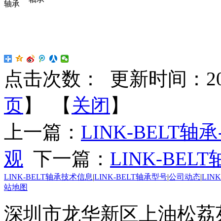
点击次数：
更新时间：2020-
页
】 【
关闭
】
上一篇：
LINK-BEL
观
下一篇：
LINK-BE
LINK-BELT轴承技术信息
|
LINK-BELT轴承型号
|
公司动态
|
LIN
站地图
深圳市龙华新区上油松荔苑