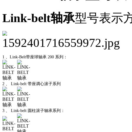
Link-belt轴承
型号表示
1 、Link-Belt带座球轴承 200 系列：
2 、 Link-belt 带座调心滚子系列
3 、 Link-belt 圆柱滚子轴承系列：