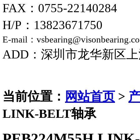
FAX：0755-22140284
H/P：13823671750
E-mail：vsbearing@visonbearing.c
ADD：深圳市龙华新区上
当前位置：
网站首页
>
LINK-BELT轴承
PEB224M55H LIN