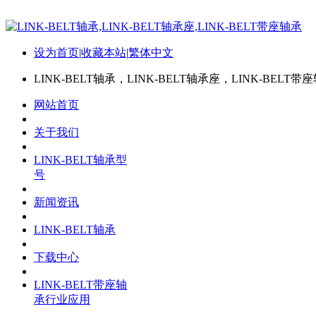
设为首页
|
收藏本站
|
繁体中文
LINK-BELT轴承，LINK-BELT轴承座，LINK-BELT带
网站首页
关于我们
LINK-BELT轴承型
号
新闻资讯
LINK-BELT轴承
下载中心
LINK-BELT带座轴
承行业应用