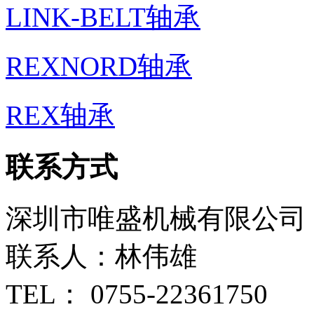
LINK-BELT轴承
REXNORD轴承
REX轴承
联系方式
深圳市唯盛机械有限公司
联系人：林伟雄
TEL： 0755-22361750