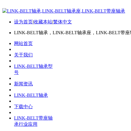
设为首页
|
收藏本站
|
繁体中文
LINK-BELT轴承，LINK-BELT轴承座，LINK-BELT带
网站首页
关于我们
LINK-BELT轴承型
号
新闻资讯
LINK-BELT轴承
下载中心
LINK-BELT带座轴
承行业应用