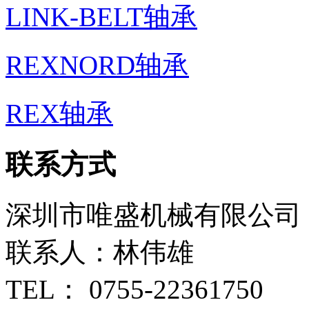
LINK-BELT轴承
REXNORD轴承
REX轴承
联系方式
深圳市唯盛机械有限公司
联系人：林伟雄
TEL： 0755-22361750