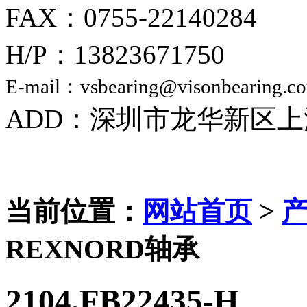
FAX：0755-22140284
H/P：13823671750
E-mail：vsbearing@visonbearing.c
ADD：深圳市龙华新区上
当前位置：
网站首页
>
REXNORD轴承
2104,FB22435-H