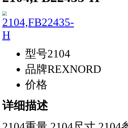
型号
2104
品牌
REXNORD
价格
详细描述
2104重量,2104尺寸,210