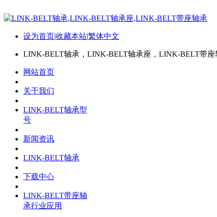
设为首页
|
收藏本站
|
繁体中文
LINK-BELT轴承，LINK-BELT轴承座，LINK-BELT带
网站首页
关于我们
LINK-BELT轴承型
号
新闻资讯
LINK-BELT轴承
下载中心
LINK-BELT带座轴
承行业应用