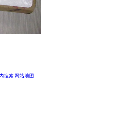
内搜索
|
网站地图