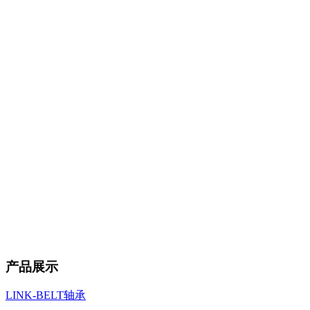
产品展示
LINK-BELT轴承