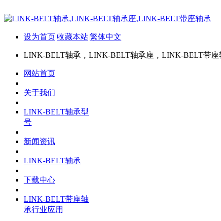
设为首页
|
收藏本站
|
繁体中文
LINK-BELT轴承，LINK-BELT轴承座，LINK-BELT带
网站首页
关于我们
LINK-BELT轴承型
号
新闻资讯
LINK-BELT轴承
下载中心
LINK-BELT带座轴
承行业应用