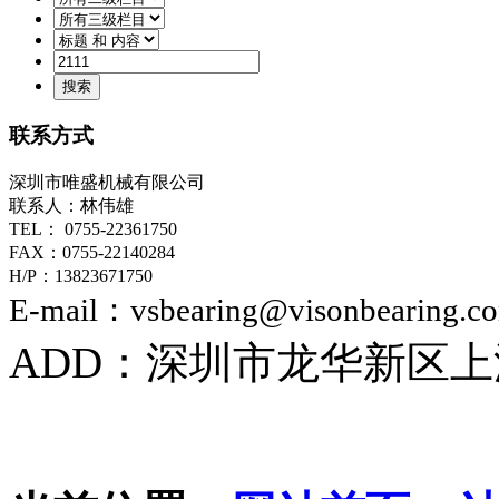
联系方式
深圳市唯盛机械有限公司
联系人：林伟雄
TEL： 0755-22361750
FAX：0755-22140284
H/P：13823671750
E-mail：vsbearing@visonbearing.c
ADD：深圳市龙华新区上