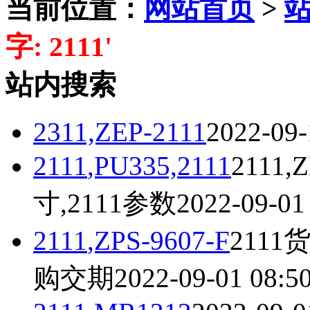
当前位置：
网站首页
>
字: 2111'
站内搜索
2311,ZEP-
2111
2022-09-
2111
,PU335,
2111
2111
,
寸,
2111
参数
2022-09-01
2111
,ZPS-9607-F
2111
货
购交期
2022-09-01 08:5